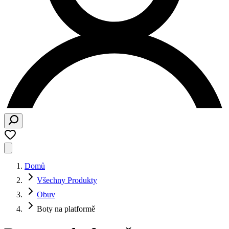
Domů
Všechny Produkty
Obuv
Boty na platformě