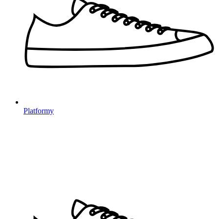
Platformy