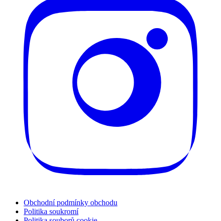
Obchodní podmínky obchodu
Politika soukromí
Politika souborů cookie