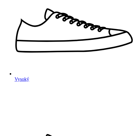
Vysoký