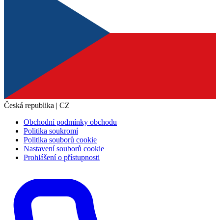
Česká republika | CZ
Obchodní podmínky obchodu
Politika soukromí
Politika souborů cookie
Nastavení souborů cookie
Prohlášení o přístupnosti