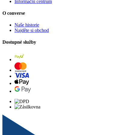
Informační centrum
O converse
Naše historie
Najděte si obchod
Dostupné služby