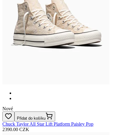
Nové
Přidat do košíku
Chuck Taylor All Star Lift Platform Paisley Pop
2390.00 CZK