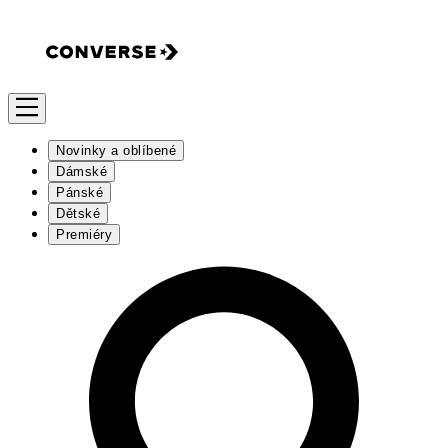
Novinky a oblíbené
Dámské
Pánské
Dětské
Premiéry