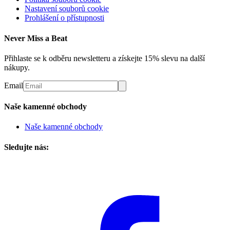
Nastavení souborů cookie
Prohlášení o přístupnosti
Never Miss a Beat
Přihlaste se k odběru newsletteru a získejte 15% slevu na další
nákupy.
Email
Naše kamenné obchody
Naše kamenné obchody
Sledujte nás: