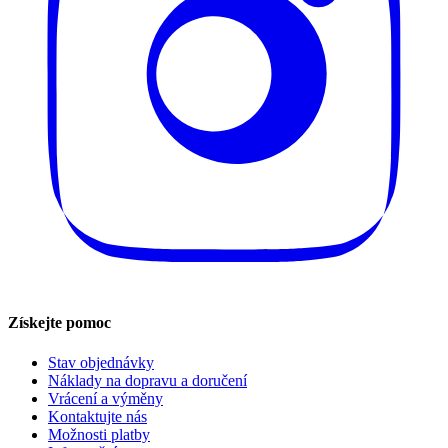
Získejte pomoc
Stav objednávky
Náklady na dopravu a doručení
Vrácení a výměny
Kontaktujte nás
Možnosti platby