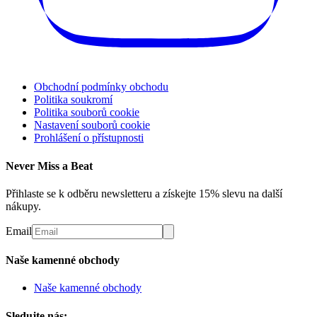
Obchodní podmínky obchodu
Politika soukromí
Politika souborů cookie
Nastavení souborů cookie
Prohlášení o přístupnosti
Never Miss a Beat
Přihlaste se k odběru newsletteru a získejte 15% slevu na další
nákupy.
Email
Naše kamenné obchody
Naše kamenné obchody
Sledujte nás: