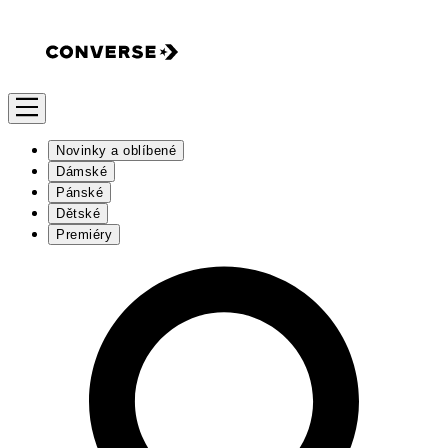
Novinky a oblíbené
Dámské
Pánské
Dětské
Premiéry