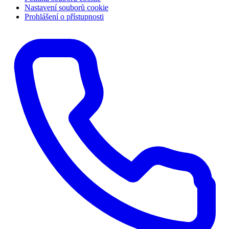
Nastavení souborů cookie
Prohlášení o přístupnosti