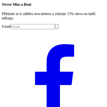
Never Miss a Beat
Přihlaste se k odběru newsletteru a získejte 15% slevu na další
nákupy.
Email