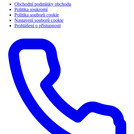
Obchodní podmínky obchodu
Politika soukromí
Politika souborů cookie
Nastavení souborů cookie
Prohlášení o přístupnosti