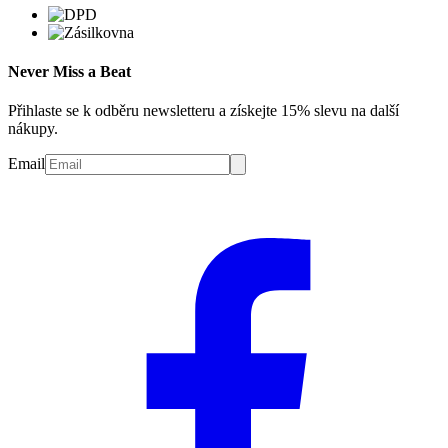
Never Miss a Beat
Přihlaste se k odběru newsletteru a získejte 15% slevu na další
nákupy.
Email