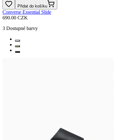
Přidat do košíku
Converse Essential Slide
690.00 CZK
3
Dostupné barvy