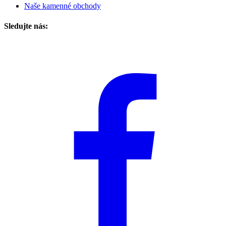
Naše kamenné obchody
Sledujte nás: