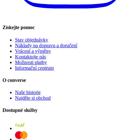
Získejte pomoc
Stav objednávky
Náklady na dopravu a doručení
Vrácení a výměny
Kontaktujte nás
Možnosti platby
Informační centrum
O converse
Naše historie
Najděte si obchod
Dostupné služby