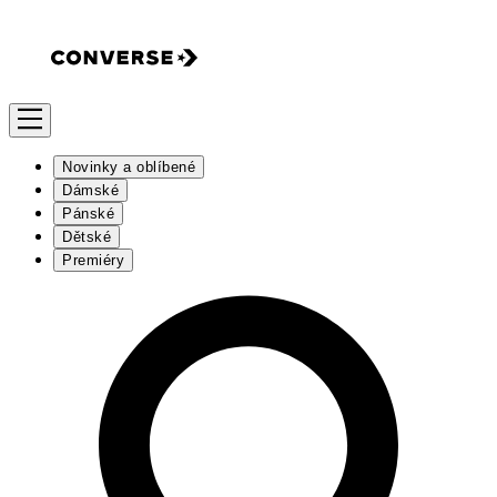
Novinky a oblíbené
Dámské
Pánské
Dětské
Premiéry