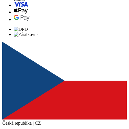
Česká republika | CZ