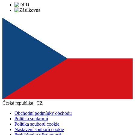
Česká republika | CZ
Obchodní podmínky obchodu
Politika soukromí
Politika souborů cookie
Nastavení souborů cookie
Prohlášení o přístupnosti