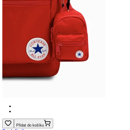
Přidat do košíku