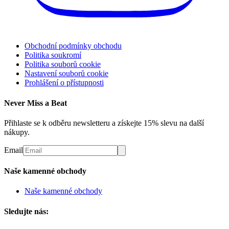
Obchodní podmínky obchodu
Politika soukromí
Politika souborů cookie
Nastavení souborů cookie
Prohlášení o přístupnosti
Never Miss a Beat
Přihlaste se k odběru newsletteru a získejte 15% slevu na další
nákupy.
Email
Naše kamenné obchody
Naše kamenné obchody
Sledujte nás: