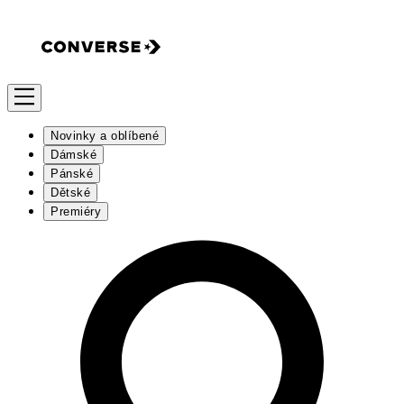
Novinky a oblíbené
Dámské
Pánské
Dětské
Premiéry