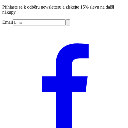
Přihlaste se k odběru newsletteru a získejte 15% slevu na další
nákupy.
Email