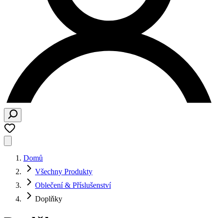
Domů
Všechny Produkty
Oblečení & Příslušenství
Doplňky