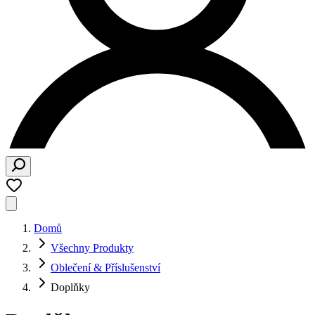
Domů
Všechny Produkty
Oblečení & Příslušenství
Doplňky