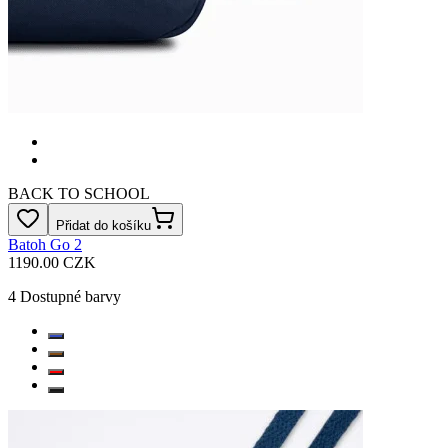
BACK TO SCHOOL
Přidat do košíku
Batoh Go 2
1190.00 CZK
4
Dostupné barvy