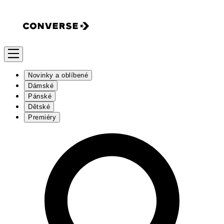
Novinky a oblíbené
Dámské
Pánské
Dětské
Premiéry