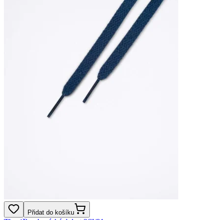
Přidat do košíku