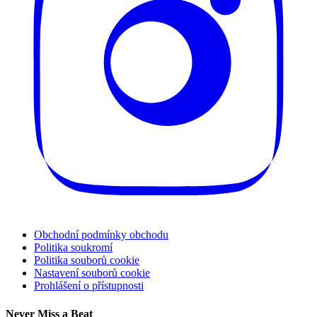
Obchodní podmínky obchodu
Politika soukromí
Politika souborů cookie
Nastavení souborů cookie
Prohlášení o přístupnosti
Never Miss a Beat