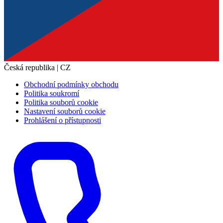
Česká republika | CZ
Obchodní podmínky obchodu
Politika soukromí
Politika souborů cookie
Nastavení souborů cookie
Prohlášení o přístupnosti