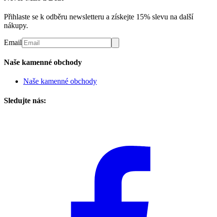
Přihlaste se k odběru newsletteru a získejte 15% slevu na další
nákupy.
Email
Naše kamenné obchody
Naše kamenné obchody
Sledujte nás: