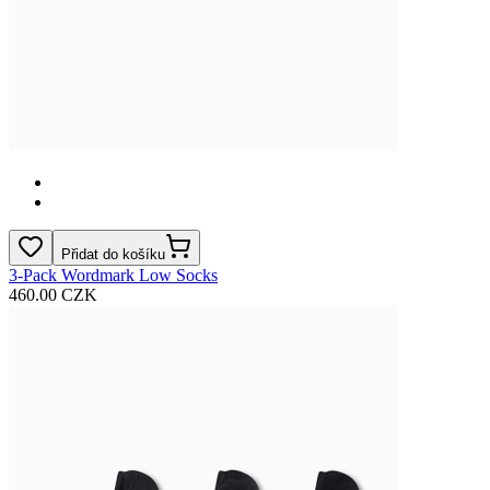
Přidat do košíku
3-Pack Wordmark Low Socks
460.00 CZK