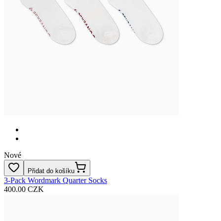
Nové
Přidat do košíku
3-Pack Wordmark Quarter Socks
400.00 CZK