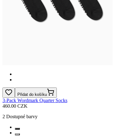
Přidat do košíku
3-Pack Wordmark Quarter Socks
460.00 CZK
2
Dostupné barvy