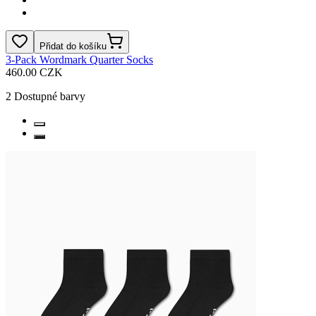
Přidat do košíku
3-Pack Wordmark Quarter Socks
460.00 CZK
2
Dostupné barvy