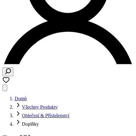
Domů
Všechny Produkty
Oblečení & Příslušenství
Doplňky