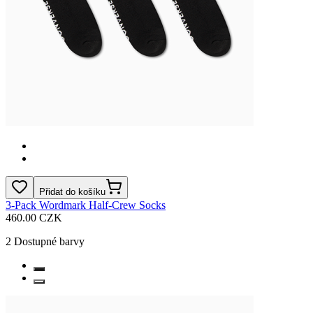
Přidat do košíku
3-Pack Wordmark Half-Crew Socks
460.00 CZK
2
Dostupné barvy