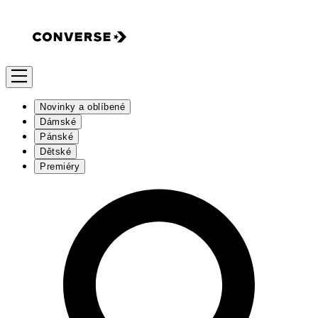
Novinky a oblíbené
Dámské
Pánské
Dětské
Premiéry