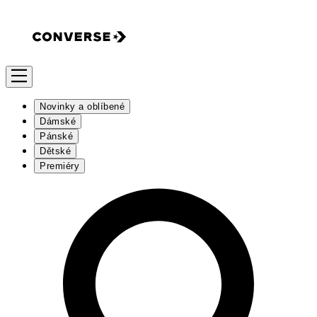
Novinky a oblíbené
Dámské
Pánské
Dětské
Premiéry