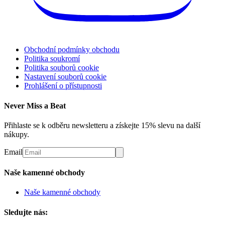
Obchodní podmínky obchodu
Politika soukromí
Politika souborů cookie
Nastavení souborů cookie
Prohlášení o přístupnosti
Never Miss a Beat
Přihlaste se k odběru newsletteru a získejte 15% slevu na další
nákupy.
Email
Naše kamenné obchody
Naše kamenné obchody
Sledujte nás: