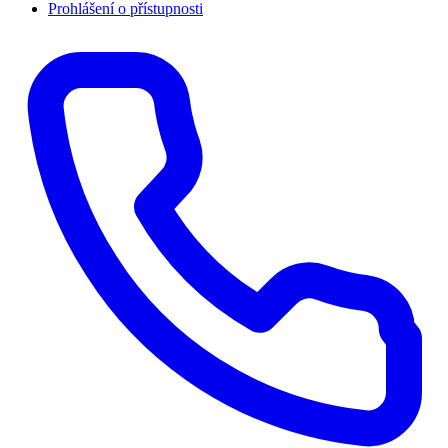
Prohlášení o přístupnosti