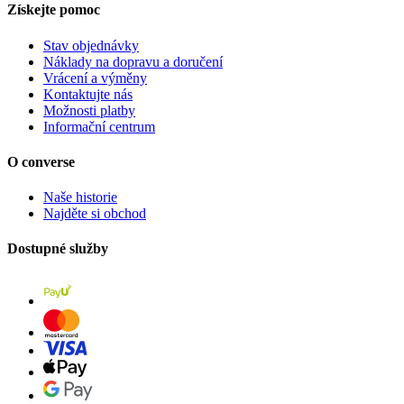
Získejte pomoc
Stav objednávky
Náklady na dopravu a doručení
Vrácení a výměny
Kontaktujte nás
Možnosti platby
Informační centrum
O converse
Naše historie
Najděte si obchod
Dostupné služby