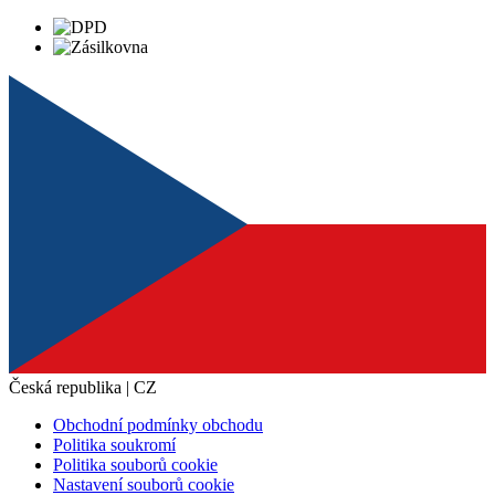
Česká republika | CZ
Obchodní podmínky obchodu
Politika soukromí
Politika souborů cookie
Nastavení souborů cookie