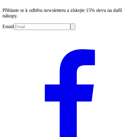
Přihlaste se k odběru newsletteru a získejte 15% slevu na další
nákupy.
Email