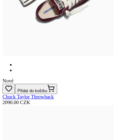
Nové
Přidat do košíku
Chuck Taylor Throwback
2090.00 CZK