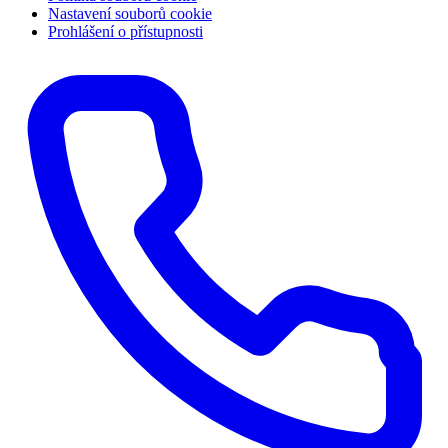
Nastavení souborů cookie
Prohlášení o přístupnosti