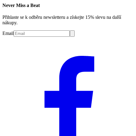
Never Miss a Beat
Přihlaste se k odběru newsletteru a získejte 15% slevu na další
nákupy.
Email