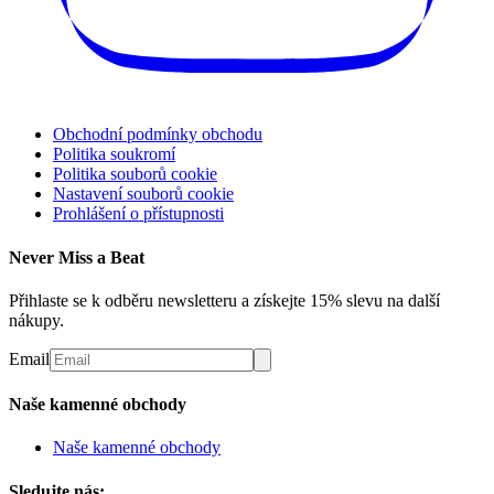
Obchodní podmínky obchodu
Politika soukromí
Politika souborů cookie
Nastavení souborů cookie
Prohlášení o přístupnosti
Never Miss a Beat
Přihlaste se k odběru newsletteru a získejte 15% slevu na další
nákupy.
Email
Naše kamenné obchody
Naše kamenné obchody
Sledujte nás: