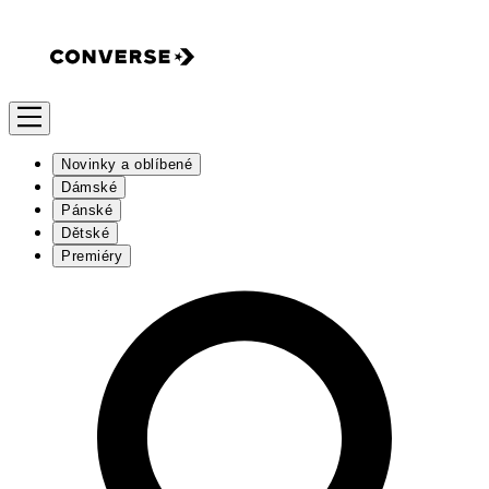
Novinky a oblíbené
Dámské
Pánské
Dětské
Premiéry