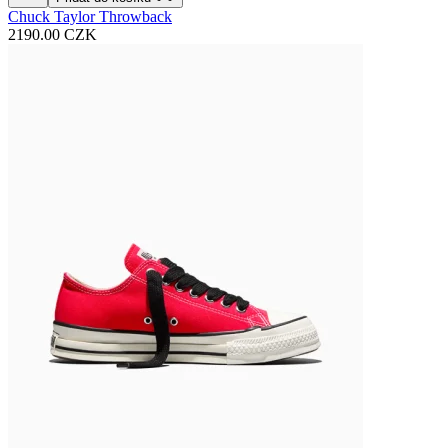
Chuck Taylor Throwback
2190.00 CZK