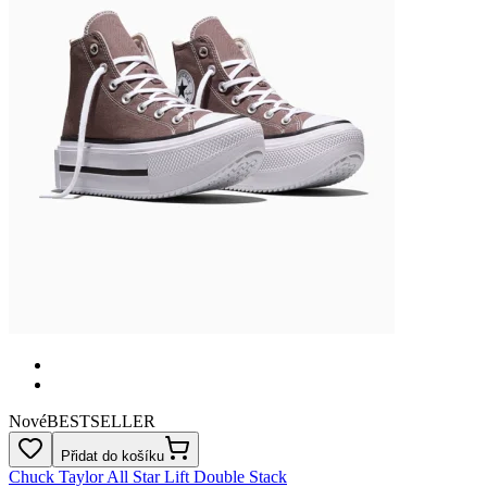
Nové
BESTSELLER
Přidat do košíku
Chuck Taylor All Star Lift Double Stack