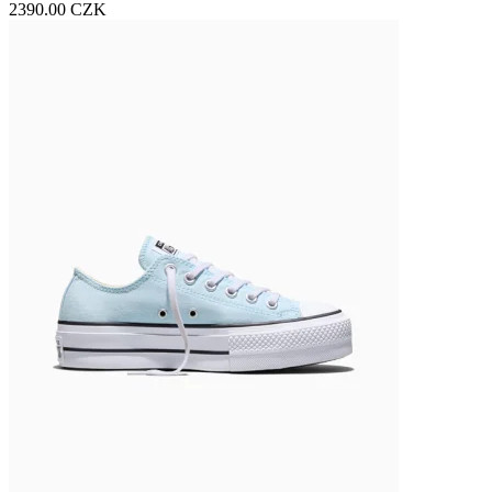
2390.00 CZK