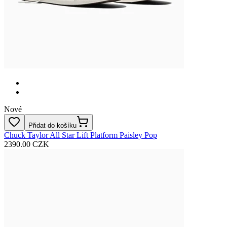
Nové
Přidat do košíku
Chuck Taylor All Star Lift Platform Paisley Pop
2390.00 CZK