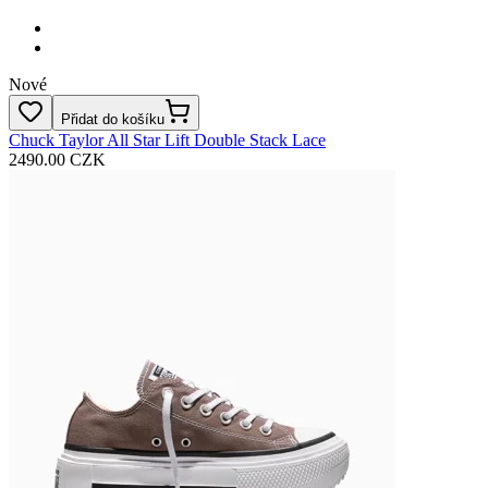
Nové
Přidat do košíku
Chuck Taylor All Star Lift Double Stack Lace
2490.00 CZK