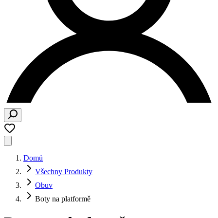
Domů
Všechny Produkty
Obuv
Boty na platformě