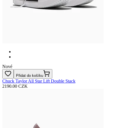
Nové
Přidat do košíku
Chuck Taylor All Star Lift Double Stack
2190.00 CZK