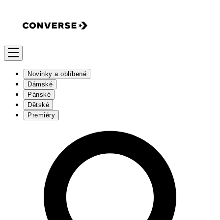
Novinky a oblíbené
Dámské
Pánské
Dětské
Premiéry