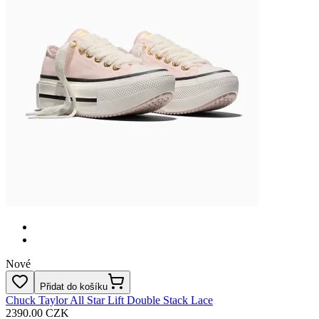
Nové
Přidat do košíku
Chuck Taylor All Star Lift Double Stack Lace
2390.00 CZK