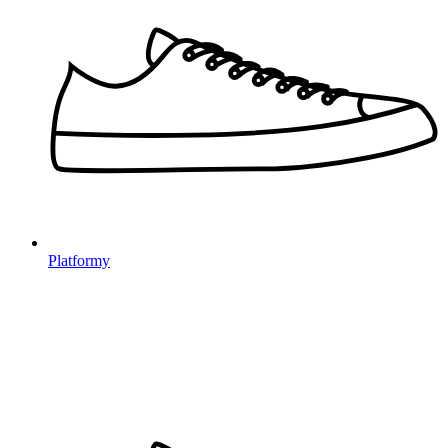
Platformy