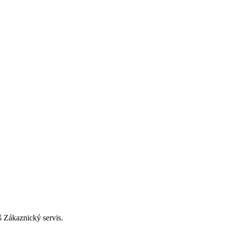
š Zákaznický servis.