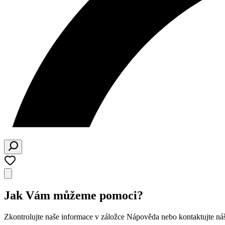
Jak Vám můžeme pomoci?
Zkontrolujte naše informace v záložce Nápověda nebo kontaktujte ná