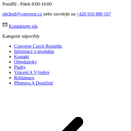
Pondělí - Pátek 8:00-16:00
obchod@converse.cz
nebo zavolejte na
+420 910 880 167
Kontaktujte nás
Kategorie nápovědy
Converse Czech Republic
Informace o produktu
Kontakt
Objednávky
Platby
Vrácení A Výměny
Reklamace
Přeprava A Doručení