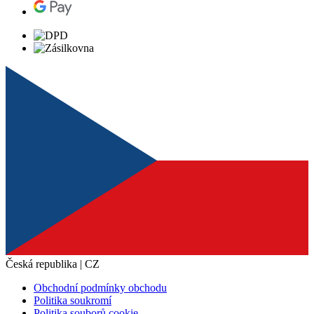
Česká republika | CZ
Obchodní podmínky obchodu
Politika soukromí
Politika souborů cookie