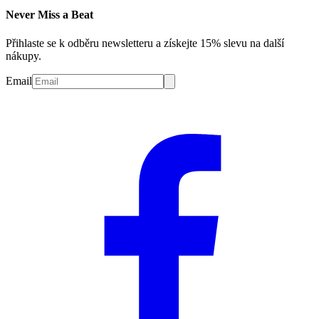
Never Miss a Beat
Přihlaste se k odběru newsletteru a získejte 15% slevu na další
nákupy.
Email