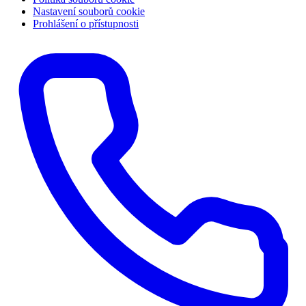
Nastavení souborů cookie
Prohlášení o přístupnosti