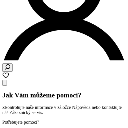
Jak Vám můžeme pomoci?
Zkontrolujte naše informace v záložce Nápověda nebo kontaktujte
náš Zákaznický servis.
Potřebujete pomoci?