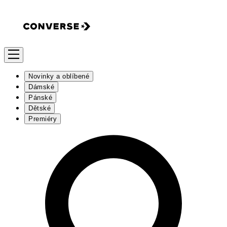
Novinky a oblíbené
Dámské
Pánské
Dětské
Premiéry