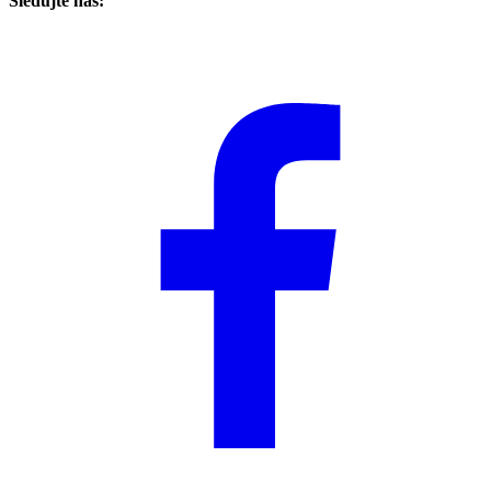
Sledujte nás: