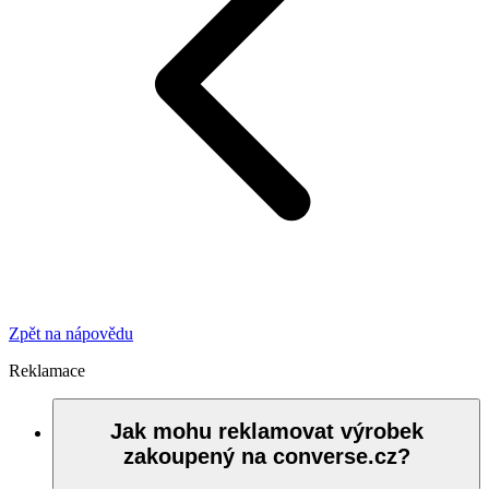
Zpět na nápovědu
Reklamace
Jak mohu reklamovat výrobek
zakoupený na converse.cz?