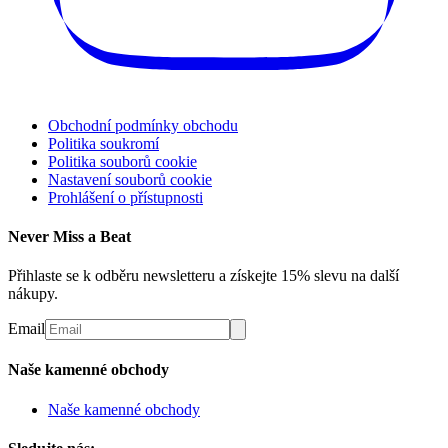
Obchodní podmínky obchodu
Politika soukromí
Politika souborů cookie
Nastavení souborů cookie
Prohlášení o přístupnosti
Never Miss a Beat
Přihlaste se k odběru newsletteru a získejte 15% slevu na další
nákupy.
Email
Naše kamenné obchody
Naše kamenné obchody