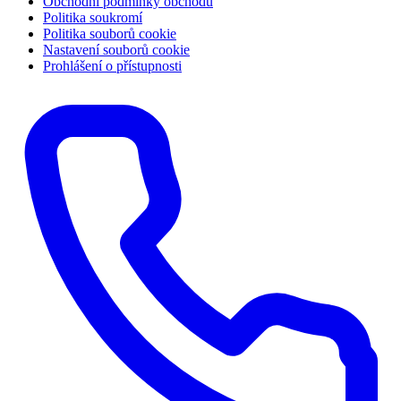
Obchodní podmínky obchodu
Politika soukromí
Politika souborů cookie
Nastavení souborů cookie
Prohlášení o přístupnosti