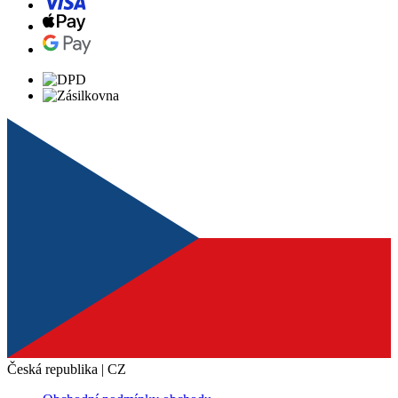
Česká republika | CZ