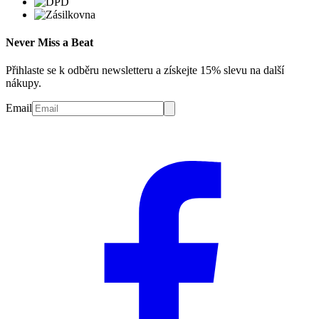
Never Miss a Beat
Přihlaste se k odběru newsletteru a získejte 15% slevu na další
nákupy.
Email