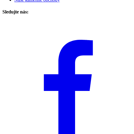
Sledujte nás: