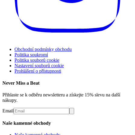
Obchodní podmínky obchodu
Politika soukromí
Politika souborů cookie
Nastavení souborů cookie
Prohlášení o přístupnosti
Never Miss a Beat
Přihlaste se k odběru newsletteru a získejte 15% slevu na další
nákupy.
Email
Naše kamenné obchody
Naše kamenné obchody