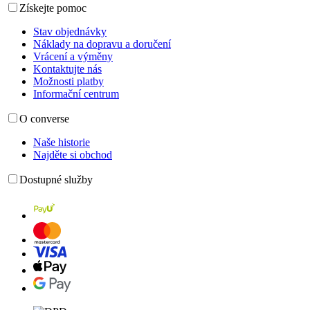
Získejte pomoc
Stav objednávky
Náklady na dopravu a doručení
Vrácení a výměny
Kontaktujte nás
Možnosti platby
Informační centrum
O converse
Naše historie
Najděte si obchod
Dostupné služby