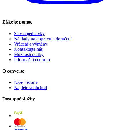
Získejte pomoc
Stav objednávky
Náklady na dopravu a doručení
Vrácení a výměny
Kontaktujte nás
Možnosti platby
Informační centrum
O converse
Naše historie
Najděte si obchod
Dostupné služby