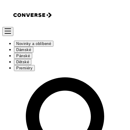
Novinky a oblíbené
Dámské
Pánské
Dětské
Premiéry