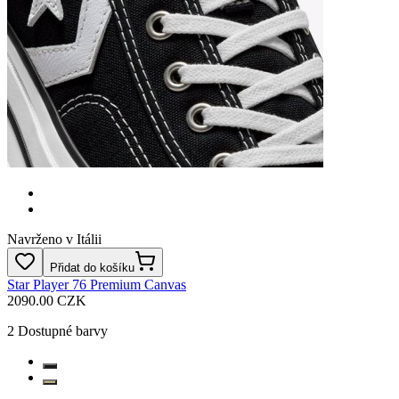
Navrženo v Itálii
Přidat do košíku
Star Player 76 Premium Canvas
2090.00 CZK
2
Dostupné barvy