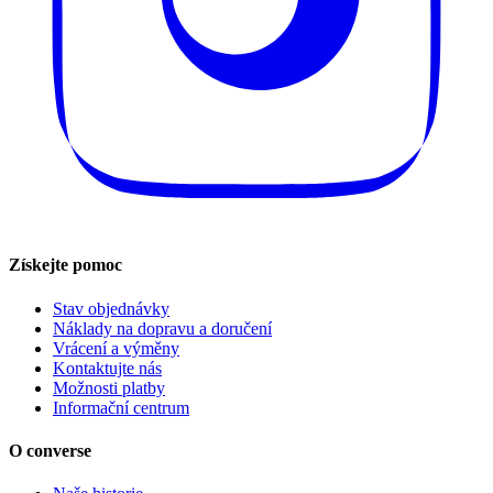
Získejte pomoc
Stav objednávky
Náklady na dopravu a doručení
Vrácení a výměny
Kontaktujte nás
Možnosti platby
Informační centrum
O converse