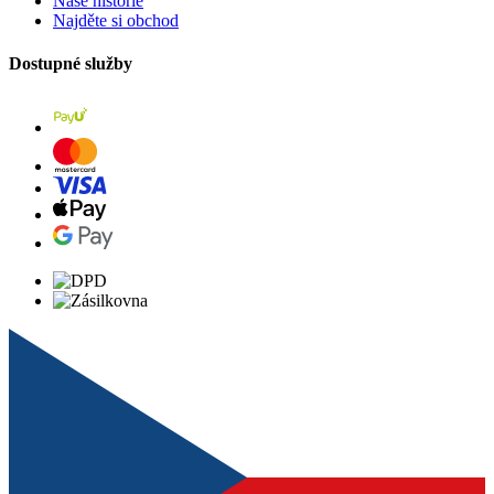
Naše historie
Najděte si obchod
Dostupné služby