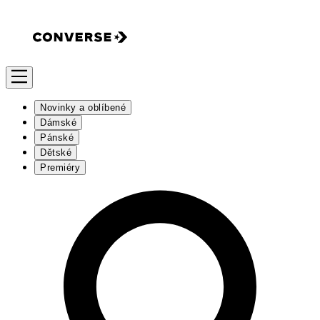
Novinky a oblíbené
Dámské
Pánské
Dětské
Premiéry