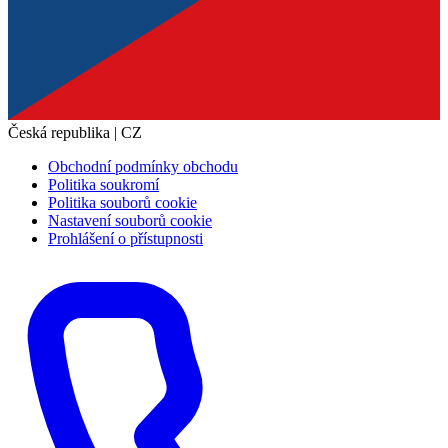
Česká republika | CZ
Obchodní podmínky obchodu
Politika soukromí
Politika souborů cookie
Nastavení souborů cookie
Prohlášení o přístupnosti