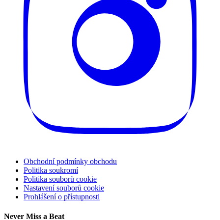
Obchodní podmínky obchodu
Politika soukromí
Politika souborů cookie
Nastavení souborů cookie
Prohlášení o přístupnosti
Never Miss a Beat