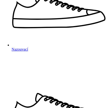
Nazouvací