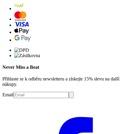
Never Miss a Beat
Přihlaste se k odběru newsletteru a získejte 15% slevu na další
nákupy.
Email