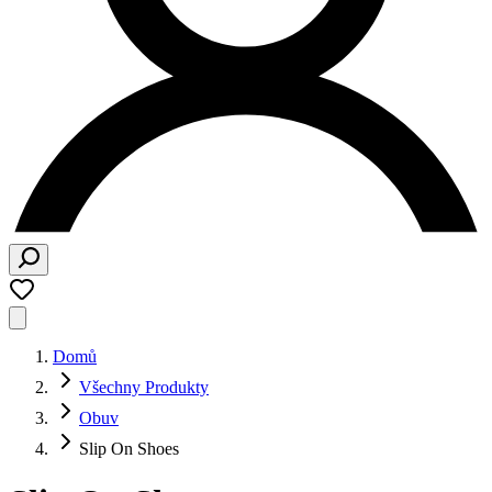
Domů
Všechny Produkty
Obuv
Slip On Shoes