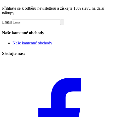
Přihlaste se k odběru newsletteru a získejte 15% slevu na další
nákupy.
Email
Naše kamenné obchody
Naše kamenné obchody
Sledujte nás: