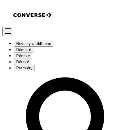
Novinky a oblíbené
Dámské
Pánské
Dětské
Premiéry