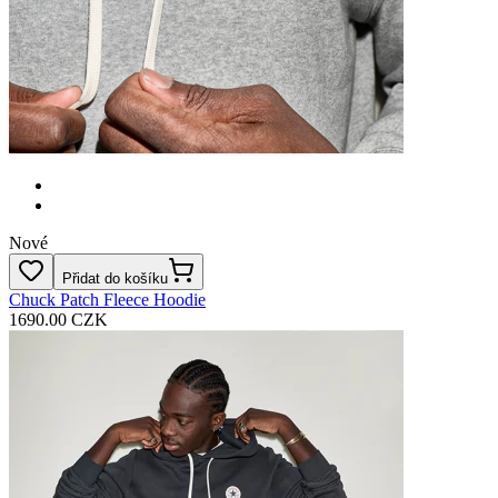
Nové
Přidat do košíku
Chuck Patch Fleece Hoodie
1690.00 CZK