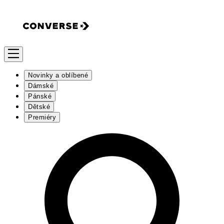
Novinky a oblíbené
Dámské
Pánské
Dětské
Premiéry