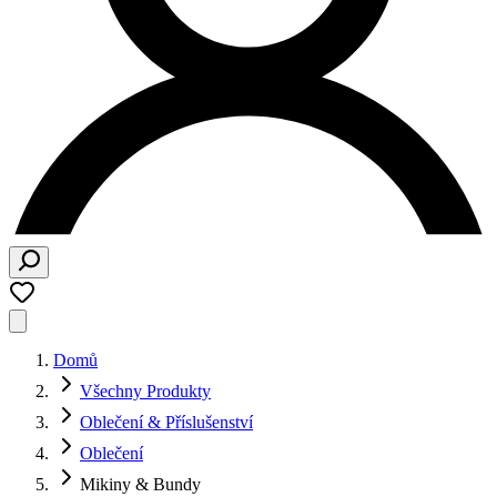
Domů
Všechny Produkty
Oblečení & Příslušenství
Oblečení
Mikiny & Bundy