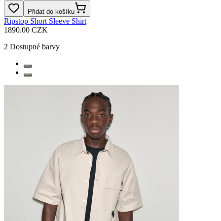
Přidat do košíku
Ripstop Short Sleeve Shirt
1890.00 CZK
2
Dostupné barvy