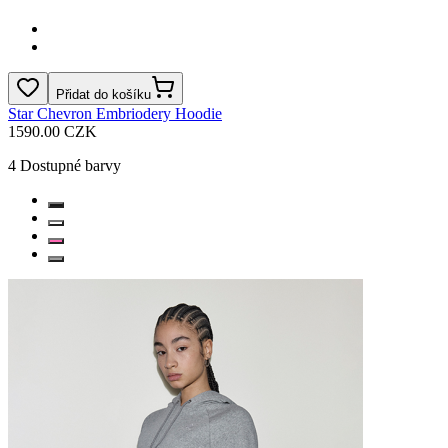
Přidat do košíku
Star Chevron Embriodery Hoodie
1590.00 CZK
4
Dostupné barvy