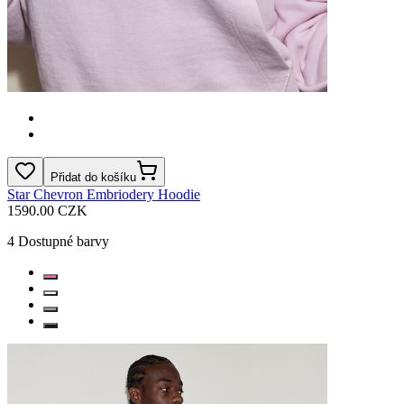
Přidat do košíku
Star Chevron Embriodery Hoodie
1590.00 CZK
4
Dostupné barvy