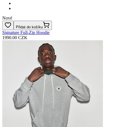
Nové
Přidat do košíku
Signature Full‑Zip Hoodie
1990.00 CZK