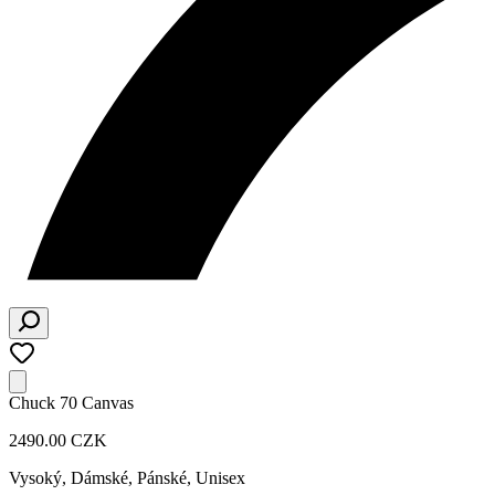
Chuck 70 Canvas
2490.00 CZK
Vysoký
,
Dámské, Pánské, Unisex