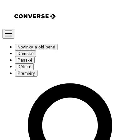
Novinky a oblíbené
Dámské
Pánské
Dětské
Premiéry