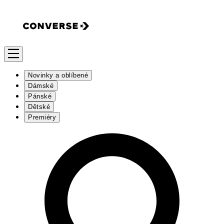
Novinky a oblíbené
Dámské
Pánské
Dětské
Premiéry