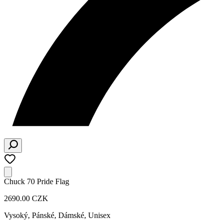
Chuck 70 Pride Flag
2690.00 CZK
Vysoký
,
Pánské, Dámské, Unisex