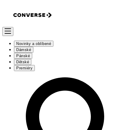
Novinky a oblíbené
Dámské
Pánské
Dětské
Premiéry