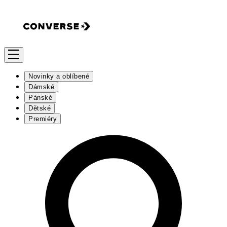
Novinky a oblíbené
Dámské
Pánské
Dětské
Premiéry