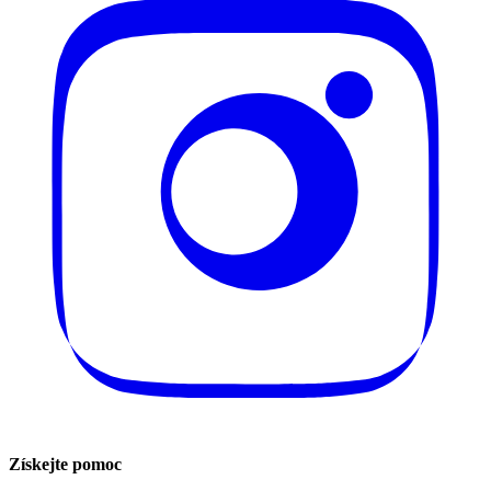
Získejte pomoc