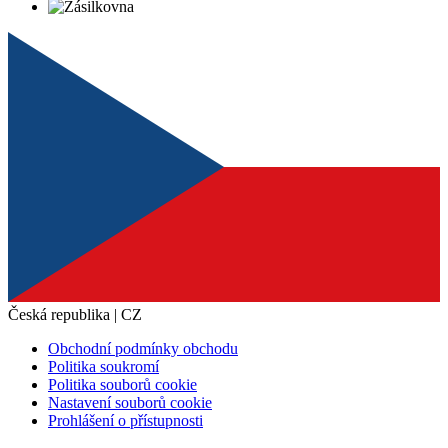
Česká republika | CZ
Obchodní podmínky obchodu
Politika soukromí
Politika souborů cookie
Nastavení souborů cookie
Prohlášení o přístupnosti