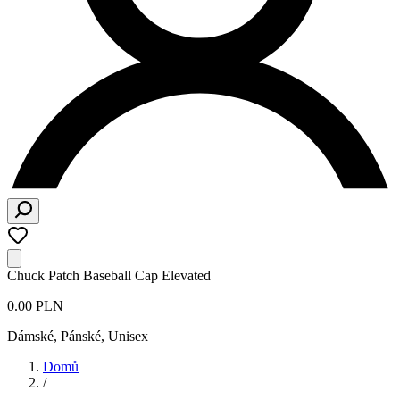
Chuck Patch Baseball Cap Elevated
0.00 PLN
Dámské, Pánské, Unisex
Domů
/