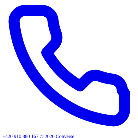
+420 910 880 167
©
2026
Converse