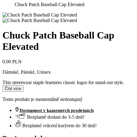
Chuck Patch Baseball Cap Elevated
Chuck Patch Baseball Cap
Elevated
0.00 PLN
Dámské, Pánské, Unisex
This streetwear staple feartures classic logos for stand-out style.
Číst více
Tento produkt je momentálně nedostupný
Dostupnost v kamenných prodejnách
Bezplatně dodani do 3-5 dnů!
Bezplatné vrácení kurýrem do 30 dnů!