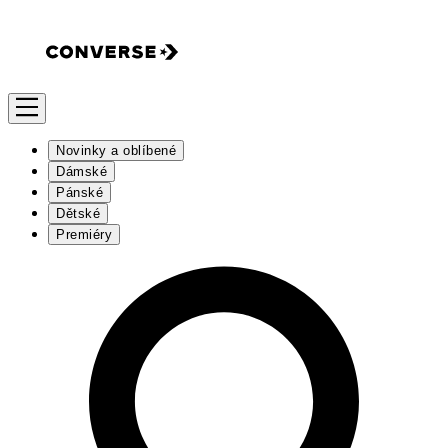
Novinky a oblíbené
Dámské
Pánské
Dětské
Premiéry