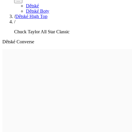
...
Dětské
Dětské Boty
/
Dětské High Top
/
Chuck Taylor All Star Classic
Dětské Converse