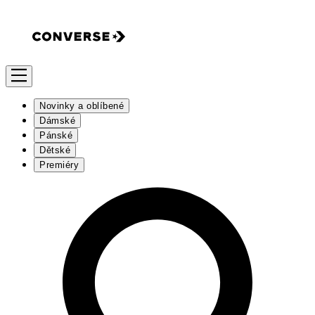
Novinky a oblíbené
Dámské
Pánské
Dětské
Premiéry