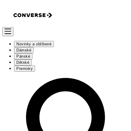
Novinky a oblíbené
Dámské
Pánské
Dětské
Premiéry