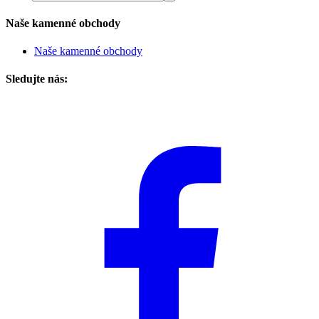
Naše kamenné obchody
Naše kamenné obchody
Sledujte nás: