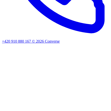
+420 910 880 167
©
2026
Converse