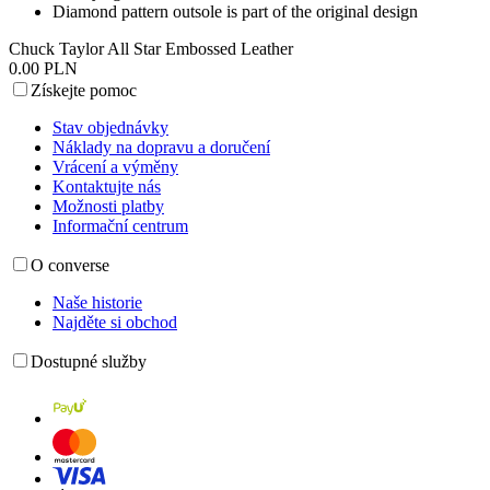
Diamond pattern outsole is part of the original design
Chuck Taylor All Star Embossed Leather
0.00 PLN
Získejte pomoc
Stav objednávky
Náklady na dopravu a doručení
Vrácení a výměny
Kontaktujte nás
Možnosti platby
Informační centrum
O converse
Naše historie
Najděte si obchod
Dostupné služby