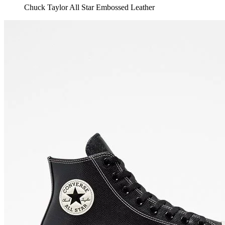
Chuck Taylor All Star Embossed Leather