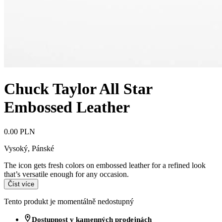
Chuck Taylor All Star
Embossed Leather
0.00 PLN
Vysoký
,
Pánské
The icon gets fresh colors on embossed leather for a refined look
that’s versatile enough for any occasion.
Číst více
Tento produkt je momentálně nedostupný
Dostupnost v kamenných prodejnách