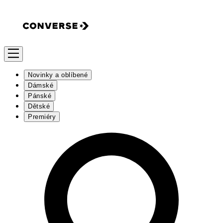
Novinky a oblíbené
Dámské
Pánské
Dětské
Premiéry