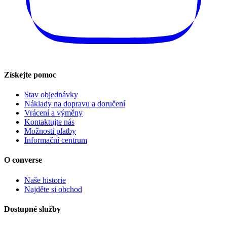
Získejte pomoc
Stav objednávky
Náklady na dopravu a doručení
Vrácení a výměny
Kontaktujte nás
Možnosti platby
Informační centrum
O converse
Naše historie
Najděte si obchod
Dostupné služby