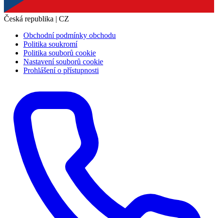
Česká republika | CZ
Obchodní podmínky obchodu
Politika soukromí
Politika souborů cookie
Nastavení souborů cookie
Prohlášení o přístupnosti