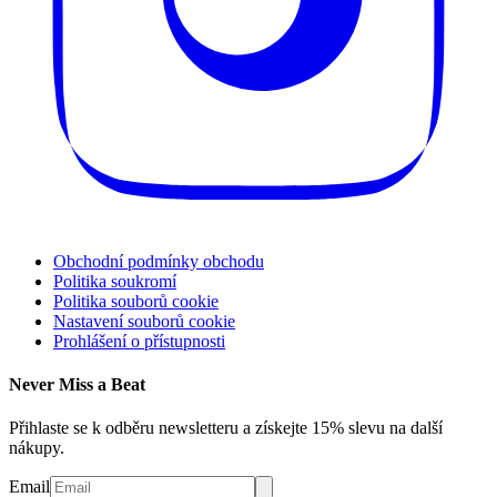
Obchodní podmínky obchodu
Politika soukromí
Politika souborů cookie
Nastavení souborů cookie
Prohlášení o přístupnosti
Never Miss a Beat
Přihlaste se k odběru newsletteru a získejte 15% slevu na další
nákupy.
Email