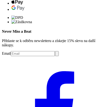
Never Miss a Beat
Přihlaste se k odběru newsletteru a získejte 15% slevu na další
nákupy.
Email