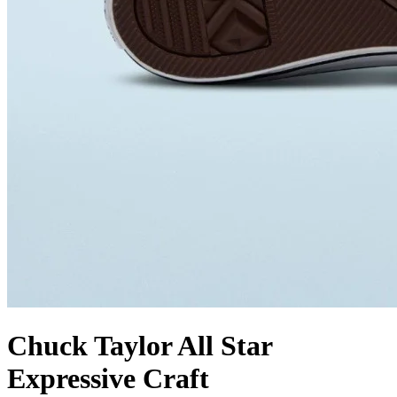
Chuck Taylor All Star
Expressive Craft