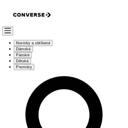
Novinky a oblíbené
Dámské
Pánské
Dětské
Premiéry