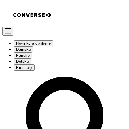
Novinky a oblíbené
Dámské
Pánské
Dětské
Premiéry