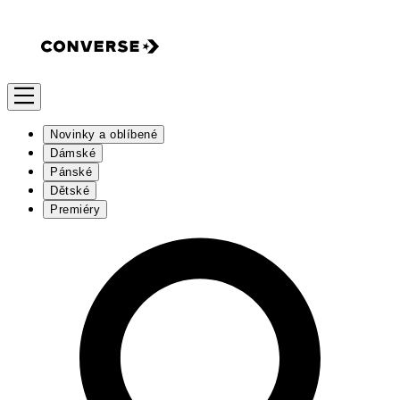
Novinky a oblíbené
Dámské
Pánské
Dětské
Premiéry