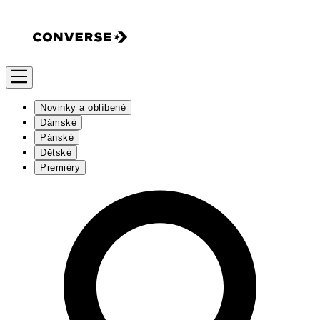
Novinky a oblíbené
Dámské
Pánské
Dětské
Premiéry