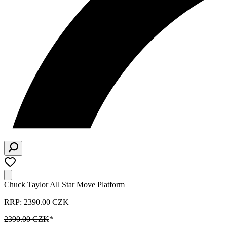
Chuck Taylor All Star Move Platform
RRP: 2390.00 CZK
2390.00 CZK
*