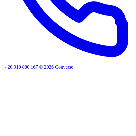
+420 910 880 167
©
2026
Converse