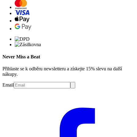
Never Miss a Beat
Přihlaste se k odběru newsletteru a získejte 15% slevu na další
nákupy.
Email