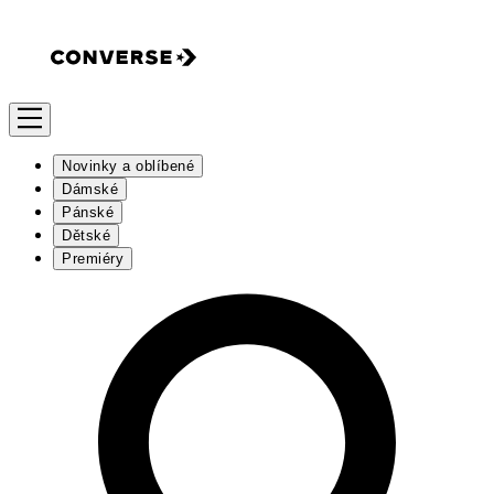
Novinky a oblíbené
Dámské
Pánské
Dětské
Premiéry