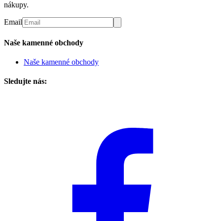
nákupy.
Email
Naše kamenné obchody
Naše kamenné obchody
Sledujte nás: