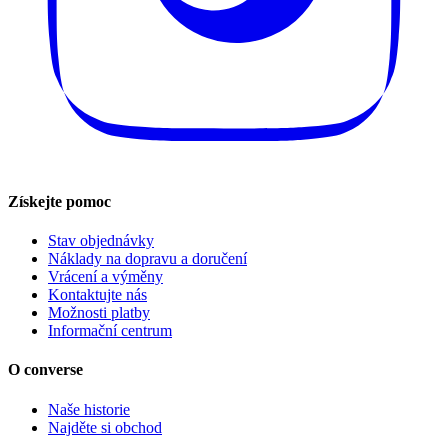
Získejte pomoc
Stav objednávky
Náklady na dopravu a doručení
Vrácení a výměny
Kontaktujte nás
Možnosti platby
Informační centrum
O converse
Naše historie
Najděte si obchod