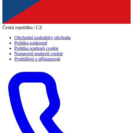
Česká republika | CZ
Obchodní podmínky obchodu
Politika soukromí
Politika souborů cookie
Nastavení souborů cookie
Prohlášení o přístupnosti