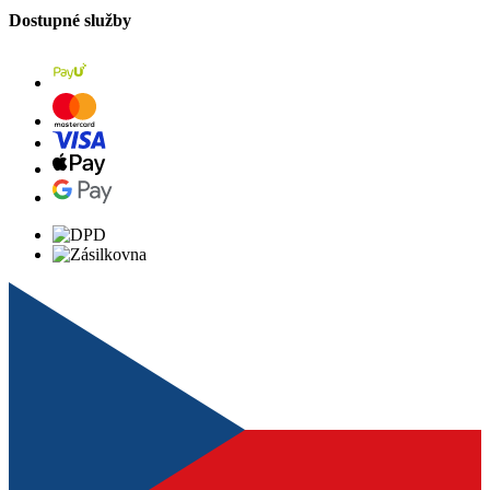
Dostupné služby