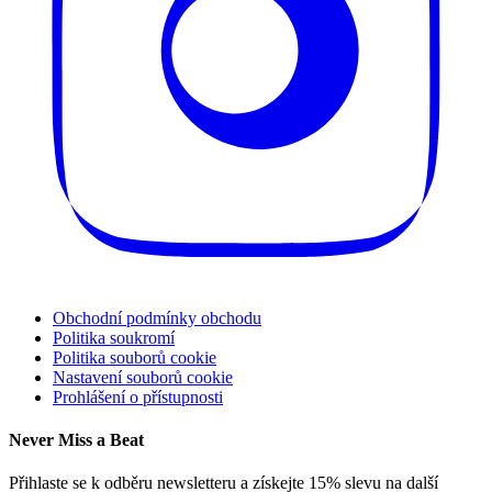
Obchodní podmínky obchodu
Politika soukromí
Politika souborů cookie
Nastavení souborů cookie
Prohlášení o přístupnosti
Never Miss a Beat
Přihlaste se k odběru newsletteru a získejte 15% slevu na další