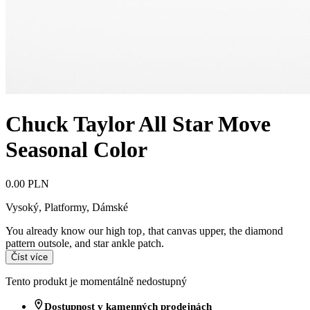
Chuck Taylor All Star Move
Seasonal Color
0.00 PLN
Vysoký, Platformy
,
Dámské
You already know our high top‚ that canvas upper, the diamond
pattern outsole, and star ankle patch.
Číst více
Tento produkt je momentálně nedostupný
Dostupnost v kamenných prodejnách