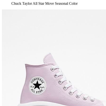
Chuck Taylor All Star Move Seasonal Color