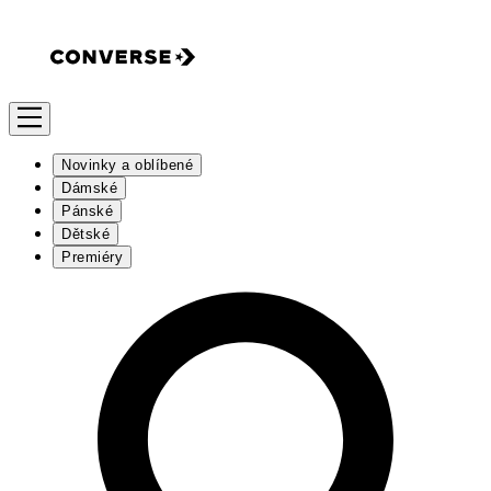
Novinky a oblíbené
Dámské
Pánské
Dětské
Premiéry