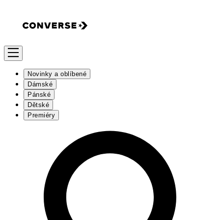
Novinky a oblíbené
Dámské
Pánské
Dětské
Premiéry