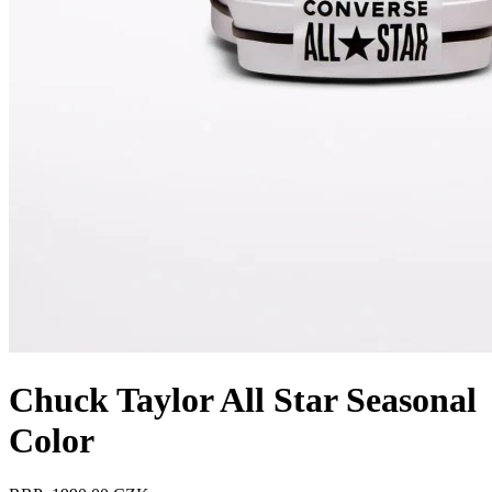
Chuck Taylor All Star Seasonal
Color