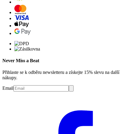
Never Miss a Beat
Přihlaste se k odběru newsletteru a získejte 15% slevu na další
nákupy.
Email