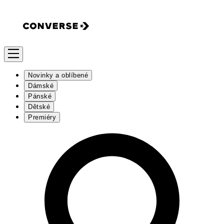
Novinky a oblíbené
Dámské
Pánské
Dětské
Premiéry