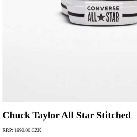
Chuck Taylor All Star Stitched
RRP: 1990.00 CZK