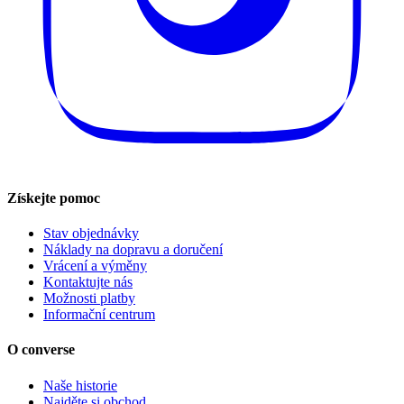
Získejte pomoc
Stav objednávky
Náklady na dopravu a doručení
Vrácení a výměny
Kontaktujte nás
Možnosti platby
Informační centrum
O converse
Naše historie
Najděte si obchod