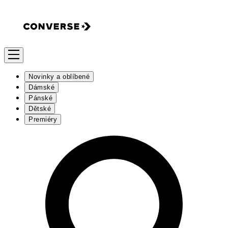
Novinky a oblíbené
Dámské
Pánské
Dětské
Premiéry