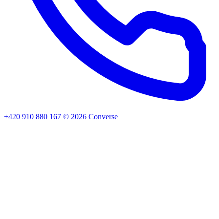
+420 910 880 167
©
2026
Converse