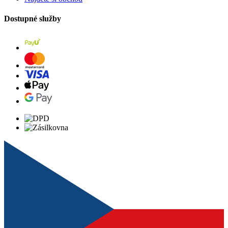
Dostupné služby