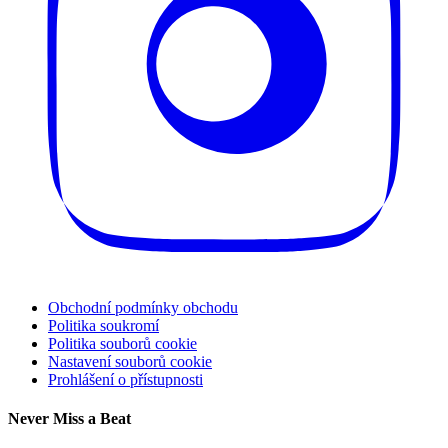
Obchodní podmínky obchodu
Politika soukromí
Politika souborů cookie
Nastavení souborů cookie
Prohlášení o přístupnosti
Never Miss a Beat