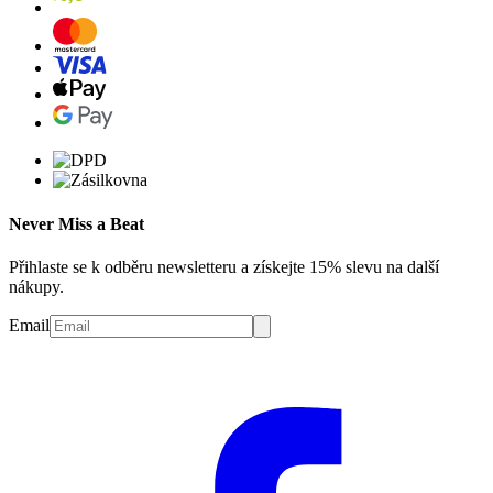
Never Miss a Beat
Přihlaste se k odběru newsletteru a získejte 15% slevu na další
nákupy.
Email