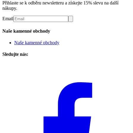
Přihlaste se k odběru newsletteru a získejte 15% slevu na další
nákupy.
Email
Naše kamenné obchody
Naše kamenné obchody
Sledujte nás: