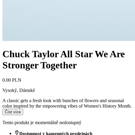
Chuck Taylor All Star We Are
Stronger Together
0.00 PLN
Vysoký
,
Dámské
A classic gets a fresh look with bunches of flowers and seasonal
color inspired by the empowering vibes of Women's History Month.
Číst více
Tento produkt je momentálně nedostupný
Dostupnost v kamenných prodejnách