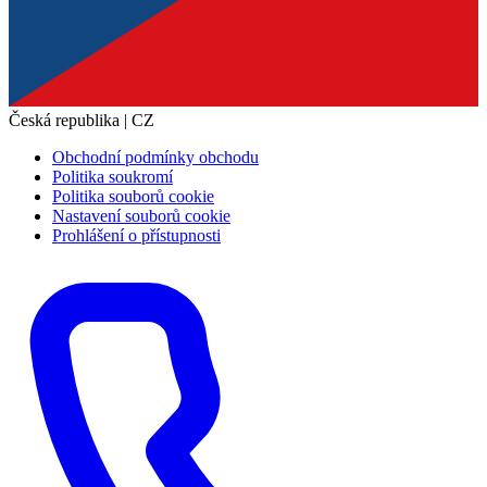
Česká republika | CZ
Obchodní podmínky obchodu
Politika soukromí
Politika souborů cookie
Nastavení souborů cookie
Prohlášení o přístupnosti