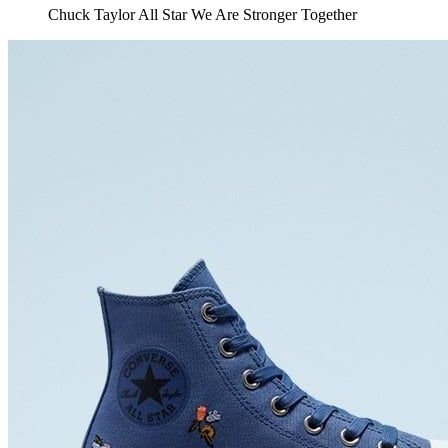
Chuck Taylor All Star We Are Stronger Together