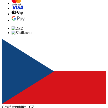
Česká republika | CZ