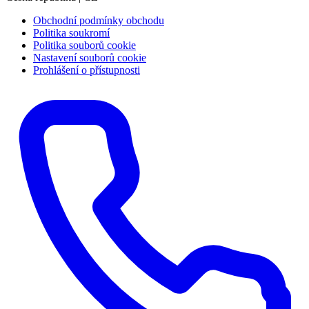
Obchodní podmínky obchodu
Politika soukromí
Politika souborů cookie
Nastavení souborů cookie
Prohlášení o přístupnosti