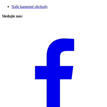
Naše kamenné obchody
Sledujte nás: