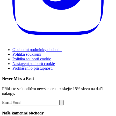
Obchodní podmínky obchodu
Politika soukromí
Politika souborů cookie
Nastavení souborů cookie
Prohlášení o přístupnosti
Never Miss a Beat
Přihlaste se k odběru newsletteru a získejte 15% slevu na další
nákupy.
Email
Naše kamenné obchody