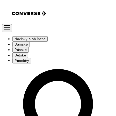
Novinky a oblíbené
Dámské
Pánské
Dětské
Premiéry