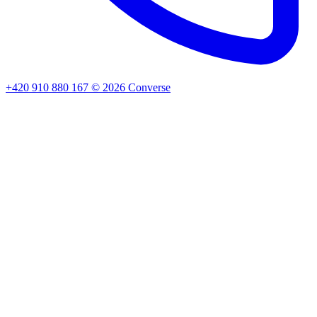
+420 910 880 167
©
2026
Converse