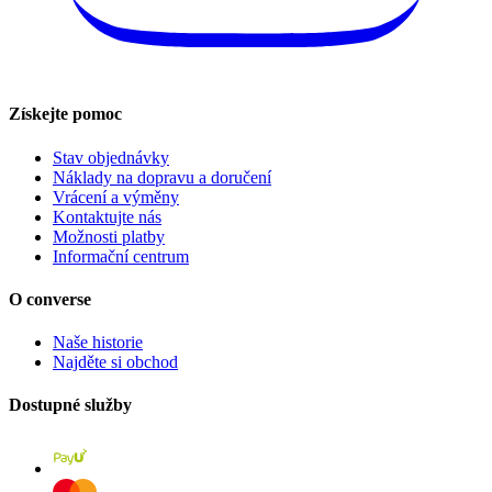
Získejte pomoc
Stav objednávky
Náklady na dopravu a doručení
Vrácení a výměny
Kontaktujte nás
Možnosti platby
Informační centrum
O converse
Naše historie
Najděte si obchod
Dostupné služby