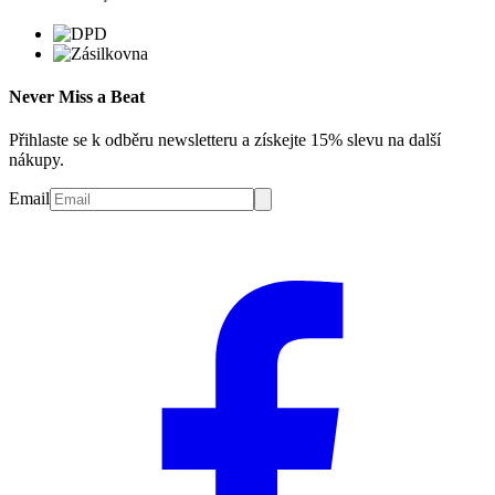
Never Miss a Beat
Přihlaste se k odběru newsletteru a získejte 15% slevu na další
nákupy.
Email