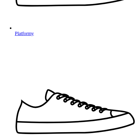
Platformy