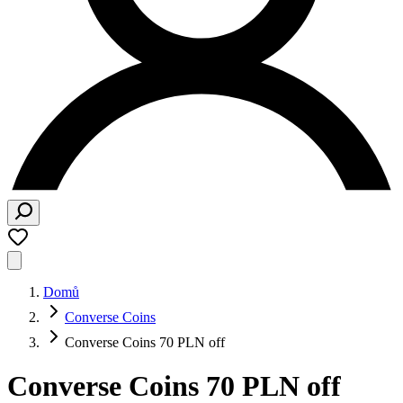
Domů
Converse Coins
Converse Coins 70 PLN off
Converse Coins 70 PLN off