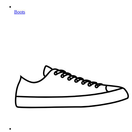
Boots