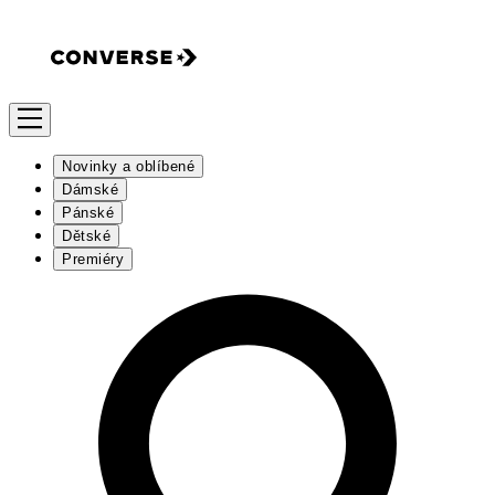
Novinky a oblíbené
Dámské
Pánské
Dětské
Premiéry