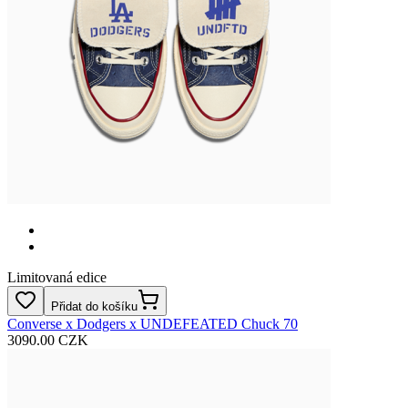
Limitovaná edice
Přidat do košíku
Converse x Dodgers x UNDEFEATED Chuck 70
3090.00 CZK