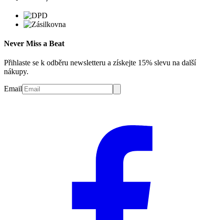
Never Miss a Beat
Přihlaste se k odběru newsletteru a získejte 15% slevu na další
nákupy.
Email