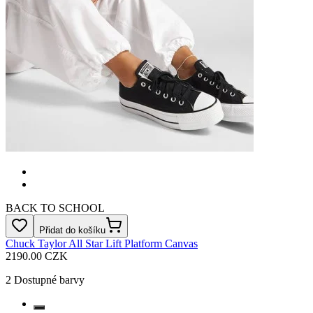
BACK TO SCHOOL
Přidat do košíku
Chuck Taylor All Star Lift Platform Canvas
2190.00 CZK
2
Dostupné barvy