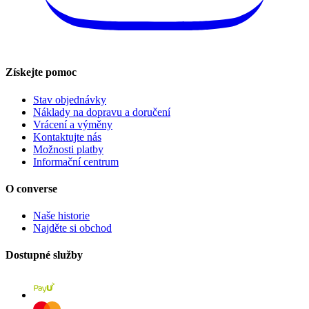
Získejte pomoc
Stav objednávky
Náklady na dopravu a doručení
Vrácení a výměny
Kontaktujte nás
Možnosti platby
Informační centrum
O converse
Naše historie
Najděte si obchod
Dostupné služby