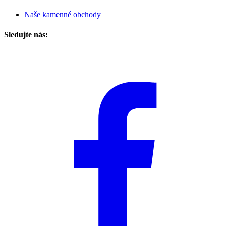
Naše kamenné obchody
Sledujte nás: