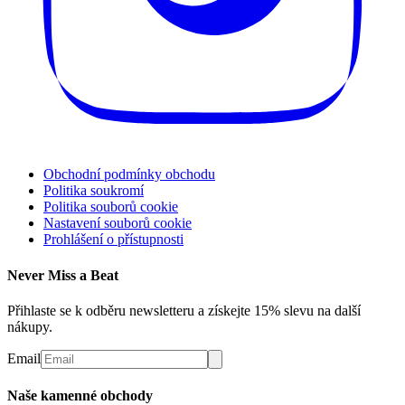
Obchodní podmínky obchodu
Politika soukromí
Politika souborů cookie
Nastavení souborů cookie
Prohlášení o přístupnosti
Never Miss a Beat
Přihlaste se k odběru newsletteru a získejte 15% slevu na další
nákupy.
Email
Naše kamenné obchody