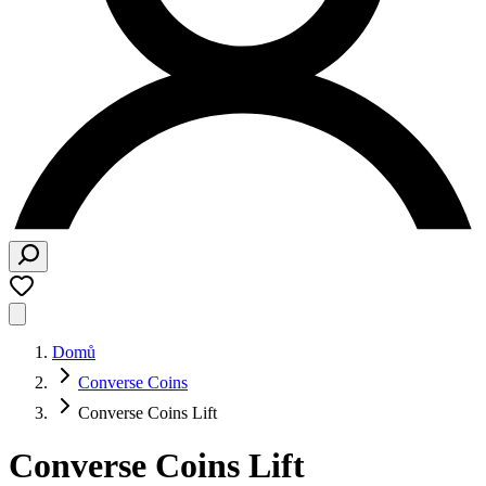
Domů
Converse Coins
Converse Coins Lift
Converse Coins Lift