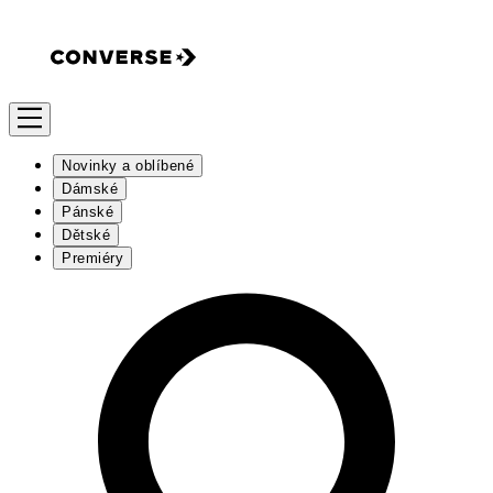
Novinky a oblíbené
Dámské
Pánské
Dětské
Premiéry