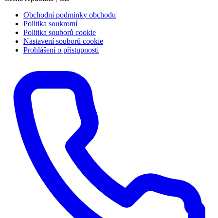
Obchodní podmínky obchodu
Politika soukromí
Politika souborů cookie
Nastavení souborů cookie
Prohlášení o přístupnosti