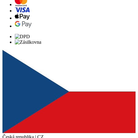
Česká republika | CZ