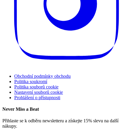
Obchodní podmínky obchodu
Politika soukromí
Politika souborů cookie
Nastavení souborů cookie
Prohlášení o přístupnosti
Never Miss a Beat
Přihlaste se k odběru newsletteru a získejte 15% slevu na další
nákupy.