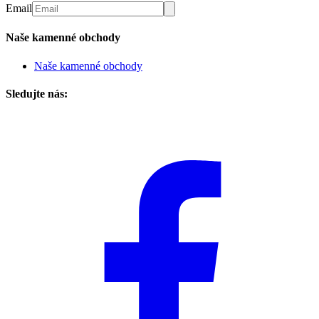
Email
Naše kamenné obchody
Naše kamenné obchody
Sledujte nás: