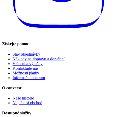
Získejte pomoc
Stav objednávky
Náklady na dopravu a doručení
Vrácení a výměny
Kontaktujte nás
Možnosti platby
Informační centrum
O converse
Naše historie
Najděte si obchod
Dostupné služby