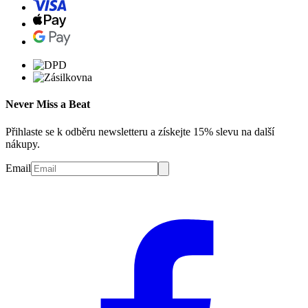
Never Miss a Beat
Přihlaste se k odběru newsletteru a získejte 15% slevu na další
nákupy.
Email