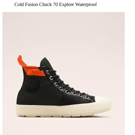
Cold Fusion Chuck 70 Explore Waterproof