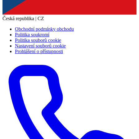
Česká republika | CZ
Obchodní podmínky obchodu
Politika soukromí
Politika souborů cookie
Nastavení souborů cookie
Prohlášení o přístupnosti