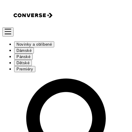
Novinky a oblíbené
Dámské
Pánské
Dětské
Premiéry