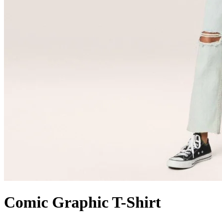
Comic Graphic T-Shirt