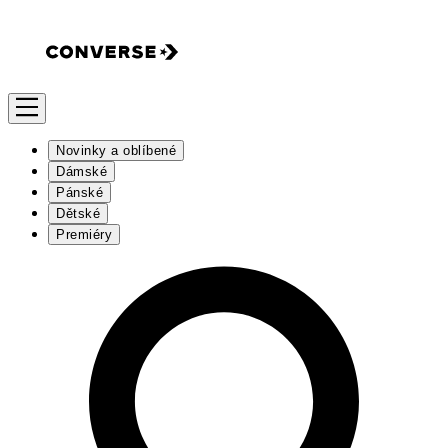
Novinky a oblíbené
Dámské
Pánské
Dětské
Premiéry