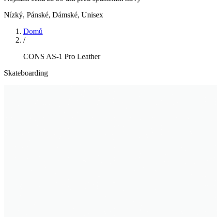
Nízký
,
Pánské, Dámské, Unisex
Domů
/
CONS AS-1 Pro Leather
Skateboarding