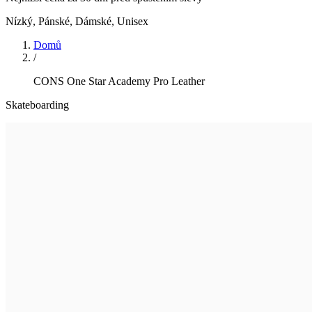
Nízký
,
Pánské, Dámské, Unisex
Domů
/
CONS One Star Academy Pro Leather
Skateboarding