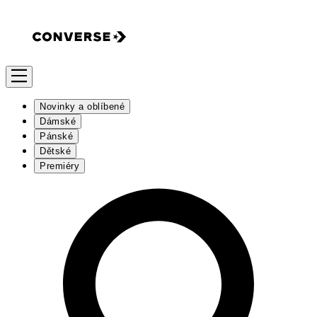
Novinky a oblíbené
Dámské
Pánské
Dětské
Premiéry