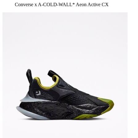
Converse x A-COLD-WALL* Aeon Active CX