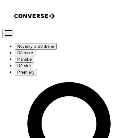
Novinky a oblíbené
Dámské
Pánské
Dětské
Premiéry