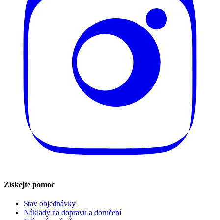
Získejte pomoc
Stav objednávky
Náklady na dopravu a doručení