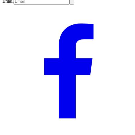
Email