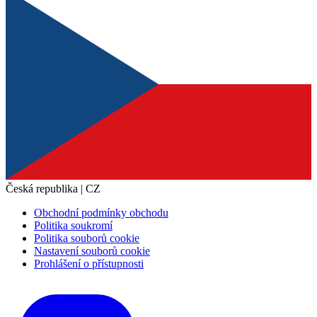
Česká republika | CZ
Obchodní podmínky obchodu
Politika soukromí
Politika souborů cookie
Nastavení souborů cookie
Prohlášení o přístupnosti