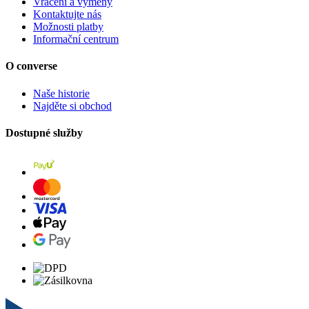
Vrácení a výměny
Kontaktujte nás
Možnosti platby
Informační centrum
O converse
Naše historie
Najděte si obchod
Dostupné služby