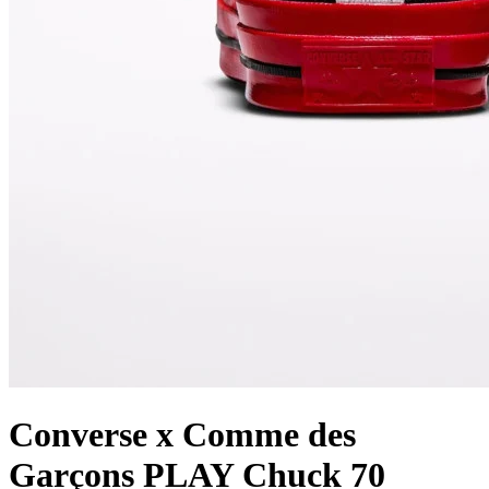
Converse x Comme des
Garçons PLAY Chuck 70