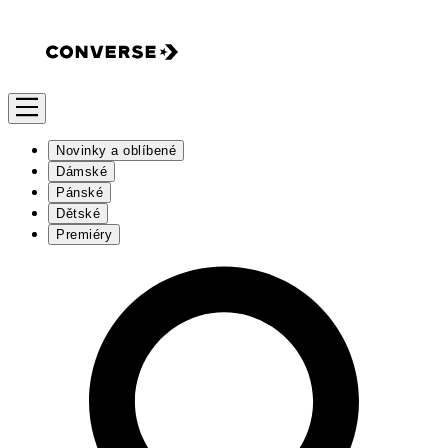
Novinky a oblíbené
Dámské
Pánské
Dětské
Premiéry