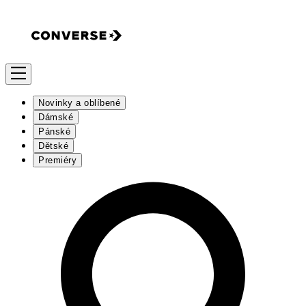
Novinky a oblíbené
Dámské
Pánské
Dětské
Premiéry