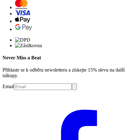
Never Miss a Beat
Přihlaste se k odběru newsletteru a získejte 15% slevu na další
nákupy.
Email