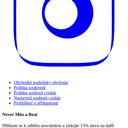
Obchodní podmínky obchodu
Politika soukromí
Politika souborů cookie
Nastavení souborů cookie
Prohlášení o přístupnosti
Never Miss a Beat
Přihlaste se k odběru newsletteru a získejte 15% slevu na další