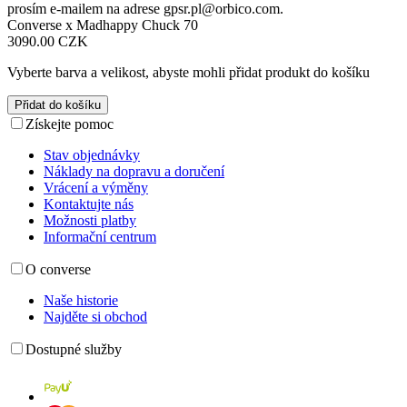
prosím e-mailem na adrese
gpsr.pl@orbico.com
.
Converse x Madhappy Chuck 70
3090.00 CZK
Vyberte barva a velikost, abyste mohli přidat produkt do košíku
Přidat do košíku
Získejte pomoc
Stav objednávky
Náklady na dopravu a doručení
Vrácení a výměny
Kontaktujte nás
Možnosti platby
Informační centrum
O converse
Naše historie
Najděte si obchod
Dostupné služby