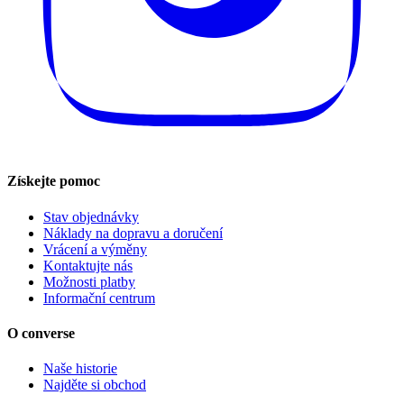
Získejte pomoc
Stav objednávky
Náklady na dopravu a doručení
Vrácení a výměny
Kontaktujte nás
Možnosti platby
Informační centrum
O converse
Naše historie
Najděte si obchod