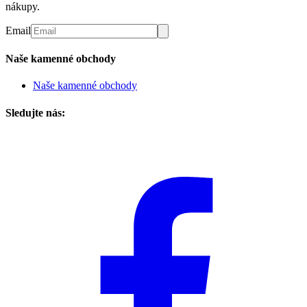
nákupy.
Email
Naše kamenné obchody
Naše kamenné obchody
Sledujte nás: