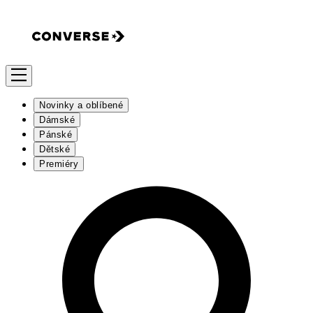
Novinky a oblíbené
Dámské
Pánské
Dětské
Premiéry