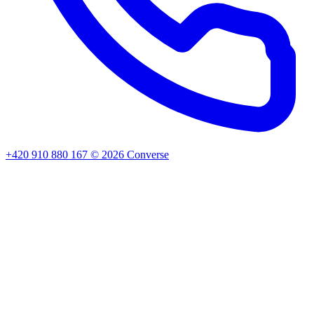
+420 910 880 167
©
2026
Converse