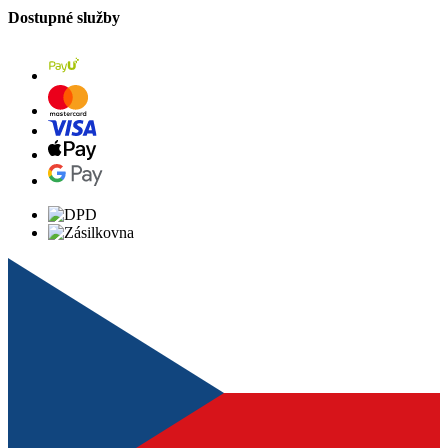
Dostupné služby