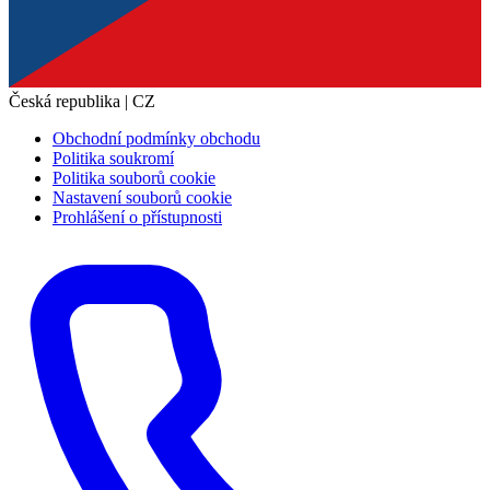
Česká republika | CZ
Obchodní podmínky obchodu
Politika soukromí
Politika souborů cookie
Nastavení souborů cookie
Prohlášení o přístupnosti