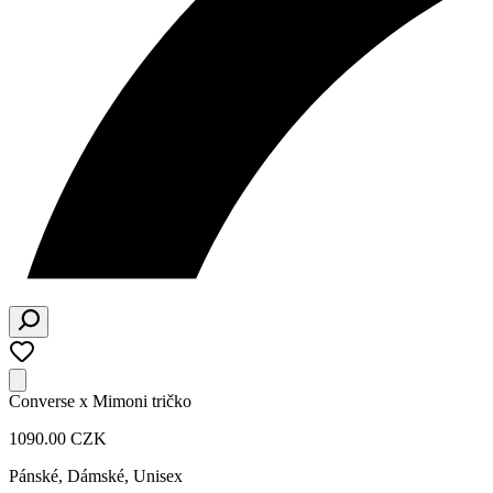
Converse x Mimoni tričko
1090.00 CZK
Pánské, Dámské, Unisex