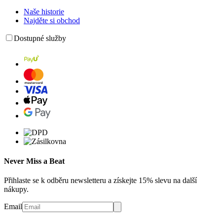
Naše historie
Najděte si obchod
Dostupné služby
Never Miss a Beat
Přihlaste se k odběru newsletteru a získejte 15% slevu na další
nákupy.
Email