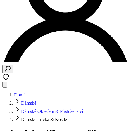
Domů
Dámské
Dámské Oblečení & Příslušenství
Dámské Trička & Košile