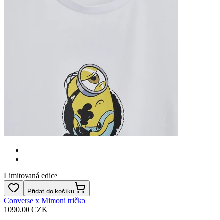
Limitovaná edice
Přidat do košíku
Converse x Mimoni tričko
1090.00 CZK