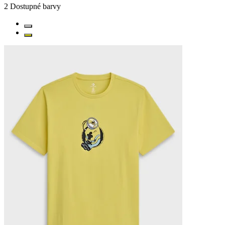
2
Dostupné barvy