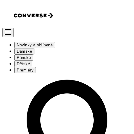
Novinky a oblíbené
Dámské
Pánské
Dětské
Premiéry