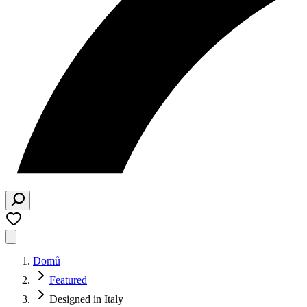
Domů
Featured
Designed in Italy